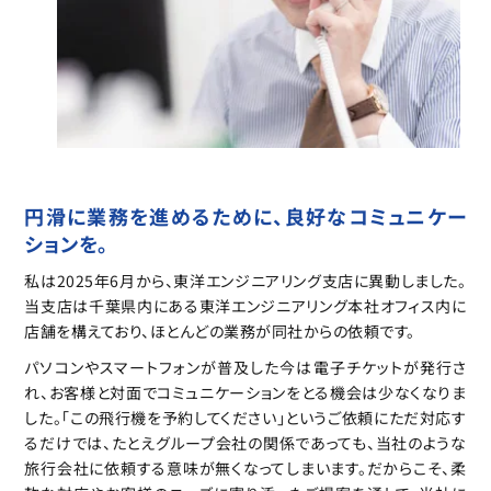
円滑に業務を進めるために、良好なコミュニケー
ションを。
私は2025年6月から、東洋エンジニアリング支店に異動しました。
当支店は千葉県内にある東洋エンジニアリング本社オフィス内に
店舗を構えており、ほとんどの業務が同社からの依頼です。
パソコンやスマートフォンが普及した今は電子チケットが発行さ
れ、お客様と対面でコミュニケーションをとる機会は少なくなりま
した。「この飛行機を予約してください」というご依頼にただ対応す
るだけでは、たとえグループ会社の関係であっても、当社のような
旅行会社に依頼する意味が無くなってしまいます。だからこそ、柔