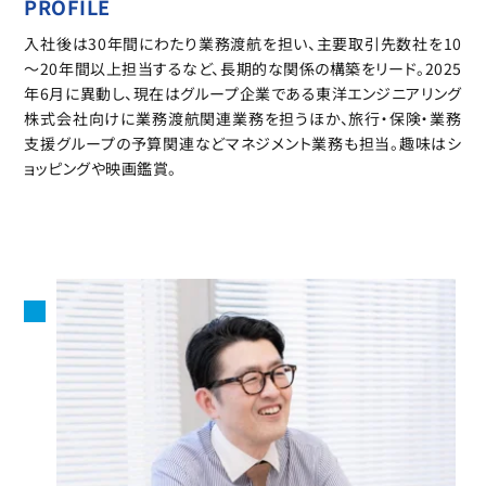
PROFILE
入社後は30年間にわたり業務渡航を担い、主要取引先数社を10
～20年間以上担当するなど、長期的な関係の構築をリード。2025
年6月に異動し、現在はグループ企業である東洋エンジニアリング
株式会社向けに業務渡航関連業務を担うほか、旅行・保険・業務
支援グループの予算関連などマネジメント業務も担当。趣味はシ
ョッピングや映画鑑賞。